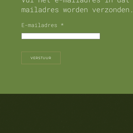
mailadres worden verzonden
E-mailadres
*
VERSTUUR