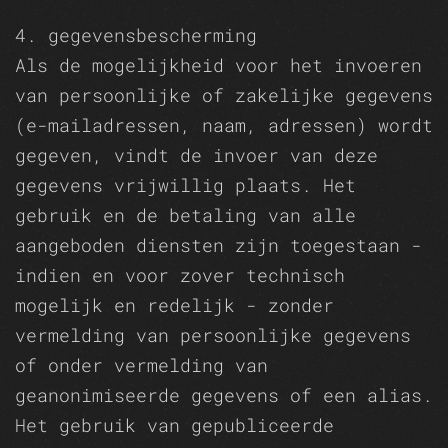
4. gegevensbescherming
Als de mogelijkheid voor het invoeren
van persoonlijke of zakelijke gegevens
(e-mailadressen, naam, adressen) wordt
gegeven, vindt de invoer van deze
gegevens vrijwillig plaats. Het
gebruik en de betaling van alle
aangeboden diensten zijn toegestaan -
indien en voor zover technisch
mogelijk en redelijk - zonder
vermelding van persoonlijke gegevens
of onder vermelding van
geanonimiseerde gegevens of een alias.
Het gebruik van gepubliceerde