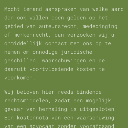
Mocht iemand aanspraken van welke aard
dan ook willen doen gelden op het
gebied van auteursrecht, mededinging
of merkenrecht, dan verzoeken wij u
onmiddellijk contact met ons op te
nemen om onnodige juridische
geschillen, waarschuwingen en de
daaruit voortvloeiende kosten te
voorkomen.
Wij beloven hier reeds bindende
rechtsmiddelen, zodat een mogelijk
gevaar van herhaling is uitgesloten.
Een kostennota van een waarschuwing
van een advocaat zonder voorafgaand