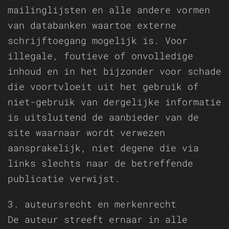
mailinglijsten en alle andere vormen
van databanken waartoe externe
schrijftoegang mogelijk is. Voor
illegale, foutieve of onvolledige
inhoud en in het bijzonder voor schade
die voortvloeit uit het gebruik of
niet-gebruik van dergelijke informatie
is uitsluitend de aanbieder van de
site waarnaar wordt verwezen
aansprakelijk, niet degene die via
links slechts naar de betreffende
publicatie verwijst.
3. auteursrecht en merkenrecht
De auteur streeft ernaar in alle