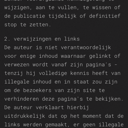
wijzigen, aan te vullen, te wissen of
de publicatie tijdelijk of definitief
stop te zetten.
2. verwijzingen en links
De auteur is niet verantwoordelijk
voor enige inhoud waarnaar gelinkt of
verwezen wordt vanaf zijn pagina's -
tenzij hij volledige kennis heeft van
illegale inhoud en in staat zou zijn
om de bezoekers van zijn site te
verhinderen deze pagina's te bekijken.
De auteur verklaart hierbij
uitdrukkelijk dat op het moment dat de
links werden gemaakt, er geen illegale