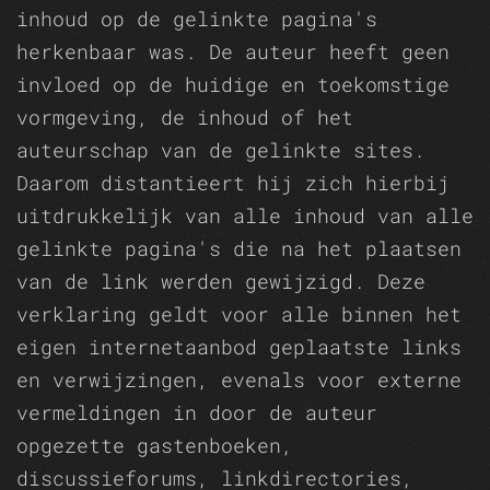
inhoud op de gelinkte pagina's
herkenbaar was. De auteur heeft geen
invloed op de huidige en toekomstige
vormgeving, de inhoud of het
auteurschap van de gelinkte sites.
Daarom distantieert hij zich hierbij
uitdrukkelijk van alle inhoud van alle
gelinkte pagina's die na het plaatsen
van de link werden gewijzigd. Deze
verklaring geldt voor alle binnen het
eigen internetaanbod geplaatste links
en verwijzingen, evenals voor externe
vermeldingen in door de auteur
opgezette gastenboeken,
discussieforums, linkdirectories,