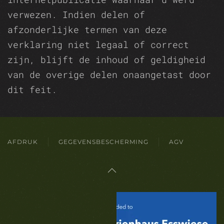
verwezen. Indien delen of
afzonderlijke termen van deze
verklaring niet legaal of correct
zijn, blijft de inhoud of geldigheid
van de overige delen onaangetast door
dit feit.
AFDRUK
GEGEVENSBESCHERMING
AGV