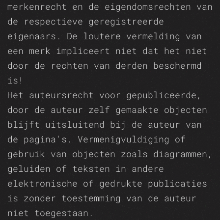
merkenrecht en de eigendomsrechten van
de respectieve geregistreerde
eigenaars. De loutere vermelding van
een merk impliceert niet dat het niet
door de rechten van derden beschermd
is!
Het auteursrecht voor gepubliceerde,
door de auteur zelf gemaakte objecten
blijft uitsluitend bij de auteur van
de pagina's. Vermenigvuldiging of
gebruik van objecten zoals diagrammen,
geluiden of teksten in andere
elektronische of gedrukte publicaties
is zonder toestemming van de auteur
niet toegestaan.