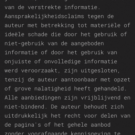
van de verstrekte informatie.
Aansprakelijkheidsclaims tegen de
auteur met betrekking tot materiële of
ideële schade die door het gebruik of
niet-gebruik van de aangeboden
informatie of door het gebruik van
onjuiste of onvolledige informatie
werd veroorzaakt, zijn uitgesloten,
tenzij de auteur aantoonbaar met opzet
of grove nalatigheid heeft gehandeld.
Alle aanbiedingen zijn vrijblijvend en
niet-bindend. De auteur behoudt zich
uitdrukkelijk het recht voor delen van
de pagina's of het gehele aanbod
zonder voorafgaande kennisgeving te