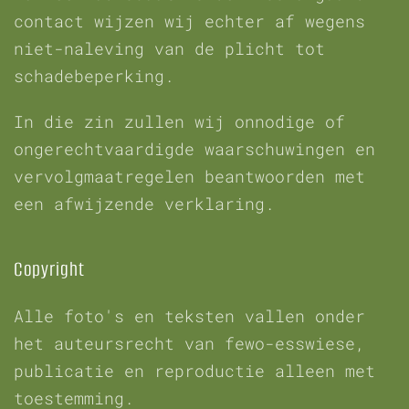
contact wijzen wij echter af wegens
niet-naleving van de plicht tot
schadebeperking.
In die zin zullen wij onnodige of
ongerechtvaardigde waarschuwingen en
vervolgmaatregelen beantwoorden met
een afwijzende verklaring.
Copyright
Alle foto's en teksten vallen onder
het auteursrecht van fewo-esswiese,
publicatie en reproductie alleen met
toestemming.