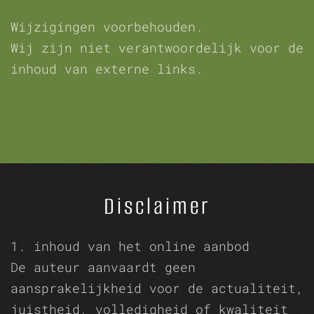
Wijzigingen voorbehouden.
Wij zijn niet verantwoordelijk voor de
inhoud van externe links.
Disclaimer
1. inhoud van het online aanbod
De auteur aanvaardt geen
aansprakelijkheid voor de actualiteit,
juistheid, volledigheid of kwaliteit