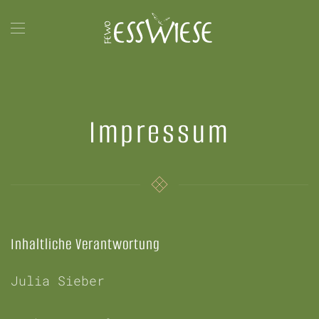
Terug naar hoofdinhoud
Impressum
Inhaltliche Verantwortung
Julia Sieber