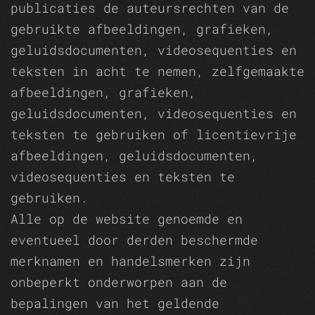
publicaties de auteursrechten van de
gebruikte afbeeldingen, grafieken,
geluidsdocumenten, videosequenties en
teksten in acht te nemen, zelfgemaakte
afbeeldingen, grafieken,
geluidsdocumenten, videosequenties en
teksten te gebruiken of licentievrije
afbeeldingen, geluidsdocumenten,
videosequenties en teksten te
gebruiken.
Alle op de website genoemde en
eventueel door derden beschermde
merknamen en handelsmerken zijn
onbeperkt onderworpen aan de
bepalingen van het geldende