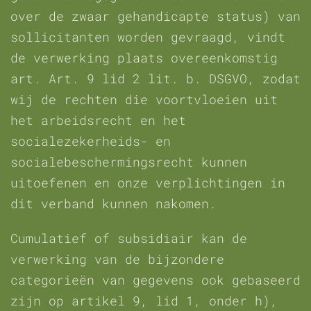
over de zwaar gehandicapte status) van
sollicitanten worden gevraagd, vindt
de verwerking plaats overeenkomstig
art. Art. 9 lid 2 lit. b. DSGVO, zodat
wij de rechten die voortvloeien uit
het arbeidsrecht en het
socialezekerheids- en
socialebeschermingsrecht kunnen
uitoefenen en onze verplichtingen in
dit verband kunnen nakomen.
Cumulatief of subsidiair kan de
verwerking van de bijzondere
categorieën van gegevens ook gebaseerd
zijn op artikel 9, lid 1, onder h),