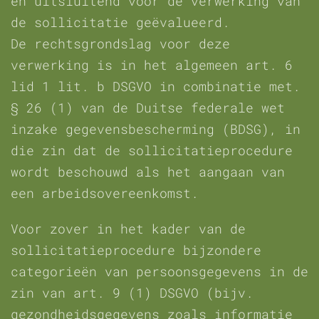
en uitsluitend voor de verwerking van
de sollicitatie geëvalueerd.
De rechtsgrondslag voor deze
verwerking is in het algemeen art. 6
lid 1 lit. b DSGVO in combinatie met.
§ 26 (1) van de Duitse federale wet
inzake gegevensbescherming (BDSG), in
die zin dat de sollicitatieprocedure
wordt beschouwd als het aangaan van
een arbeidsovereenkomst.
Voor zover in het kader van de
sollicitatieprocedure bijzondere
categorieën van persoonsgegevens in de
zin van art. 9 (1) DSGVO (bijv.
gezondheidsgegevens zoals informatie