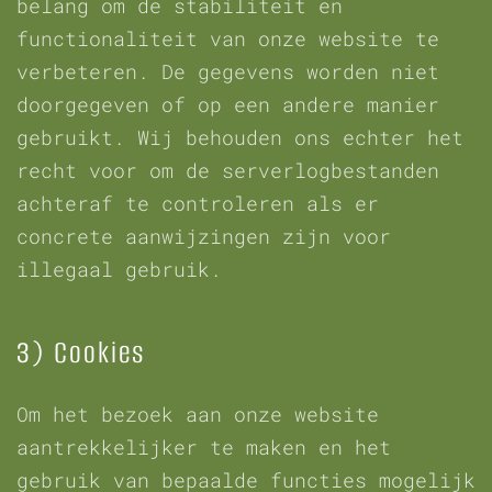
belang om de stabiliteit en
functionaliteit van onze website te
verbeteren. De gegevens worden niet
doorgegeven of op een andere manier
gebruikt. Wij behouden ons echter het
recht voor om de serverlogbestanden
achteraf te controleren als er
concrete aanwijzingen zijn voor
illegaal gebruik.
3) Cookies
Om het bezoek aan onze website
aantrekkelijker te maken en het
gebruik van bepaalde functies mogelijk