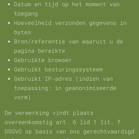
Datum en tijd op het moment van
toegang
Hoeveelheid verzonden gegevens in
bytes
Bron/referentie van waaruit u de
pagina bereikte
Gebruikte browser
Gebruikt besturingssysteem
Gebruikt IP-adres (indien van
toepassing: in geanonimiseerde
vorm)
De verwerking vindt plaats
overeenkomstig art. 6 lid 1 lit. f
DSGVO op basis van ons gerechtvaardigd