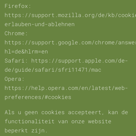
Firefox:
https://support.mozilla.org/de/kb/cooki
erlauben-und-ablehnen
Chrome:
https://support.google.com/chrome/answe
hl=de&hlrm=en
Safari: https://support.apple.com/de-
de/guide/safari/sfri11471/mac
Opera:
https://help.opera.com/en/latest/web-
preferences/#cookies
Als u geen cookies accepteert, kan de
functionaliteit van onze website
beperkt zijn.