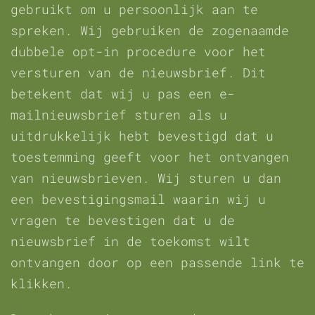
gebruikt om u persoonlijk aan te
spreken. Wij gebruiken de zogenaamde
dubbele opt-in procedure voor het
versturen van de nieuwsbrief. Dit
betekent dat wij u pas een e-
mailnieuwsbrief sturen als u
uitdrukkelijk hebt bevestigd dat u
toestemming geeft voor het ontvangen
van nieuwsbrieven. Wij sturen u dan
een bevestigingsmail waarin wij u
vragen te bevestigen dat u de
nieuwsbrief in de toekomst wilt
ontvangen door op een passende link te
klikken.