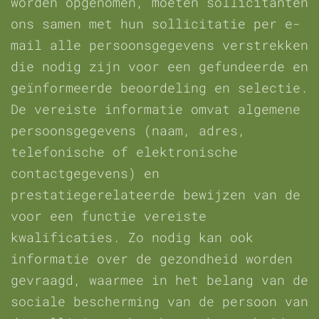
worden opgenomen, moeten sollicitanten
ons samen met hun sollicitatie per e-
mail alle persoonsgegevens verstrekken
die nodig zijn voor een gefundeerde en
geïnformeerde beoordeling en selectie.
De vereiste informatie omvat algemene
persoonsgegevens (naam, adres,
telefonische of elektronische
contactgegevens) en
prestatiegerelateerde bewijzen van de
voor een functie vereiste
kwalificaties. Zo nodig kan ook
informatie over de gezondheid worden
gevraagd, waarmee in het belang van de
sociale bescherming van de persoon van