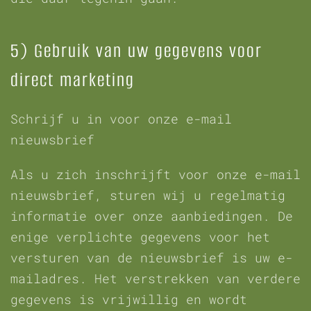
5) Gebruik van uw gegevens voor
direct marketing
Schrijf u in voor onze e-mail
nieuwsbrief
Als u zich inschrijft voor onze e-mail
nieuwsbrief, sturen wij u regelmatig
informatie over onze aanbiedingen. De
enige verplichte gegevens voor het
versturen van de nieuwsbrief is uw e-
mailadres. Het verstrekken van verdere
gegevens is vrijwillig en wordt