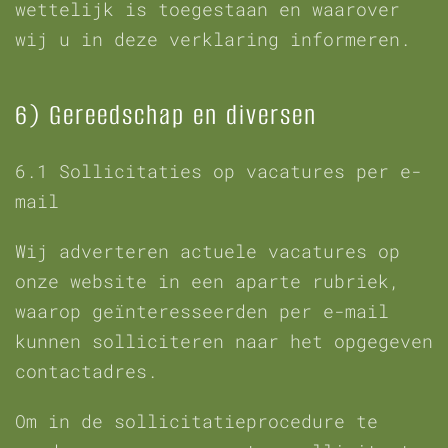
wettelijk is toegestaan en waarover
wij u in deze verklaring informeren.
6) Gereedschap en diversen
6.1 Sollicitaties op vacatures per e-
mail
Wij adverteren actuele vacatures op
onze website in een aparte rubriek,
waarop geïnteresseerden per e-mail
kunnen solliciteren naar het opgegeven
contactadres.
Om in de sollicitatieprocedure te