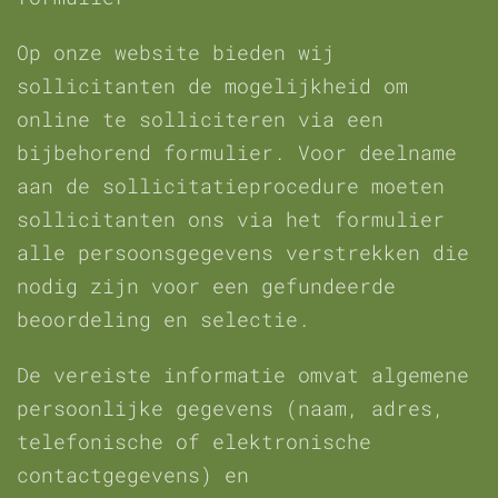
Op onze website bieden wij
sollicitanten de mogelijkheid om
online te solliciteren via een
bijbehorend formulier. Voor deelname
aan de sollicitatieprocedure moeten
sollicitanten ons via het formulier
alle persoonsgegevens verstrekken die
nodig zijn voor een gefundeerde
beoordeling en selectie.
De vereiste informatie omvat algemene
persoonlijke gegevens (naam, adres,
telefonische of elektronische
contactgegevens) en