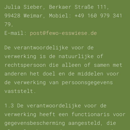
Julia Sieber, Berkaer Straße 111,
99428 Weimar, Mobiel: +49 160 979 341
79,
E-mail:
post@fewo-esswiese.de
De verantwoordelijke voor de
verwerking is de natuurlijke of
rechtspersoon die alleen of samen met
anderen het doel en de middelen voor
de verwerking van persoonsgegevens
vaststelt.
1.3 De verantwoordelijke voor de
verwerking heeft een functionaris voor
gegevensbescherming aangesteld, die