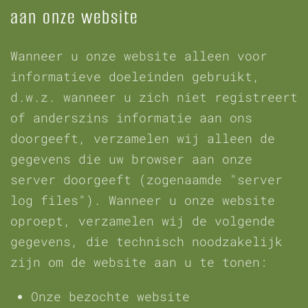
aan onze website
Wanneer u onze website alleen voor
informatieve doeleinden gebruikt,
d.w.z. wanneer u zich niet registreert
of anderszins informatie aan ons
doorgeeft, verzamelen wij alleen de
gegevens die uw browser aan onze
server doorgeeft (zogenaamde "server
log files"). Wanneer u onze website
oproept, verzamelen wij de volgende
gegevens, die technisch noodzakelijk
zijn om de website aan u te tonen:
Onze bezochte website