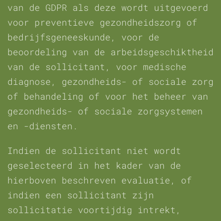
van de GDPR als deze wordt uitgevoerd
voor preventieve gezondheidszorg of
bedrijfsgeneeskunde, voor de
beoordeling van de arbeidsgeschiktheid
van de sollicitant, voor medische
diagnose, gezondheids- of sociale zorg
of behandeling of voor het beheer van
gezondheids- of sociale zorgsystemen
en -diensten.
Indien de sollicitant niet wordt
geselecteerd in het kader van de
hierboven beschreven evaluatie, of
indien een sollicitant zijn
sollicitatie voortijdig intrekt,