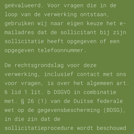
geëvalueerd. Voor vragen die in de
loop van de verwerking ontstaan,
gebruiken wij naar eigen keuze het e-
mailadres dat de sollicitant bij zijn
sollicitatie heeft opgegeven of een
opgegeven telefoonnummer.
De rechtsgrondslag voor deze
verwerking, inclusief contact met ons
voor vragen, is over het algemeen art.
6 lid 1 lit. b DSGVO in combinatie
met. § 26 (1) van de Duitse federale
wet op de gegevensbescherming (BDSG),
in die zin dat de
sollicitatieprocedure wordt beschouwd