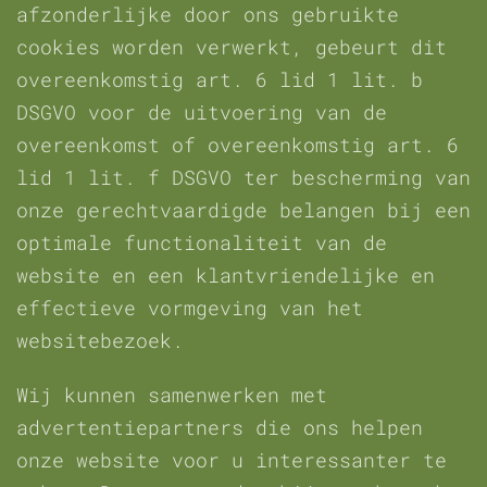
afzonderlijke door ons gebruikte
cookies worden verwerkt, gebeurt dit
overeenkomstig art. 6 lid 1 lit. b
DSGVO voor de uitvoering van de
overeenkomst of overeenkomstig art. 6
lid 1 lit. f DSGVO ter bescherming van
onze gerechtvaardigde belangen bij een
optimale functionaliteit van de
website en een klantvriendelijke en
effectieve vormgeving van het
websitebezoek.
Wij kunnen samenwerken met
advertentiepartners die ons helpen
onze website voor u interessanter te