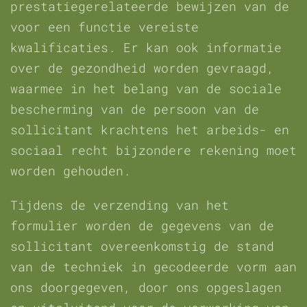
prestatiegerelateerde bewijzen van de
voor een functie vereiste
kwalificaties. Er kan ook informatie
over de gezondheid worden gevraagd,
waarmee in het belang van de sociale
bescherming van de persoon van de
sollicitant krachtens het arbeids- en
sociaal recht bijzondere rekening moet
worden gehouden.
Tijdens de verzending van het
formulier worden de gegevens van de
sollicitant overeenkomstig de stand
van de techniek in gecodeerde vorm aan
ons doorgegeven, door ons opgeslagen