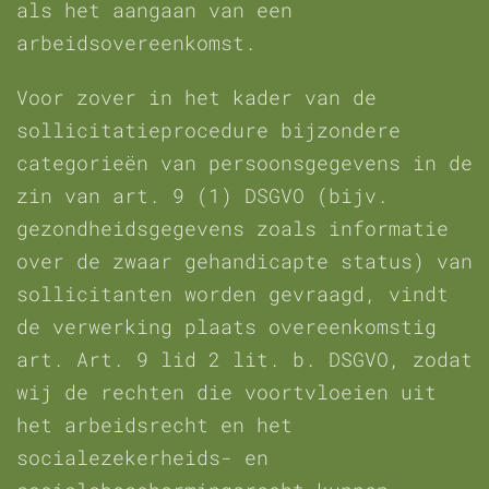
als het aangaan van een
arbeidsovereenkomst.
Voor zover in het kader van de
sollicitatieprocedure bijzondere
categorieën van persoonsgegevens in de
zin van art. 9 (1) DSGVO (bijv.
gezondheidsgegevens zoals informatie
over de zwaar gehandicapte status) van
sollicitanten worden gevraagd, vindt
de verwerking plaats overeenkomstig
art. Art. 9 lid 2 lit. b. DSGVO, zodat
wij de rechten die voortvloeien uit
het arbeidsrecht en het
socialezekerheids- en