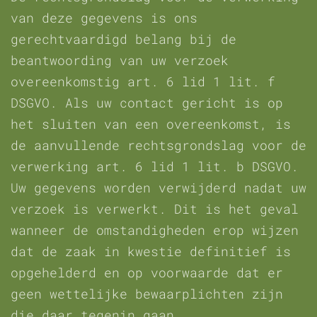
van deze gegevens is ons
gerechtvaardigd belang bij de
beantwoording van uw verzoek
overeenkomstig art. 6 lid 1 lit. f
DSGVO. Als uw contact gericht is op
het sluiten van een overeenkomst, is
de aanvullende rechtsgrondslag voor de
verwerking art. 6 lid 1 lit. b DSGVO.
Uw gegevens worden verwijderd nadat uw
verzoek is verwerkt. Dit is het geval
wanneer de omstandigheden erop wijzen
dat de zaak in kwestie definitief is
opgehelderd en op voorwaarde dat er
geen wettelijke bewaarplichten zijn
die daar tegenin gaan.