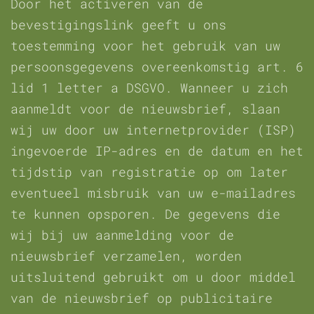
Door het activeren van de
bevestigingslink geeft u ons
toestemming voor het gebruik van uw
persoonsgegevens overeenkomstig art. 6
lid 1 letter a DSGVO. Wanneer u zich
aanmeldt voor de nieuwsbrief, slaan
wij uw door uw internetprovider (ISP)
ingevoerde IP-adres en de datum en het
tijdstip van registratie op om later
eventueel misbruik van uw e-mailadres
te kunnen opsporen. De gegevens die
wij bij uw aanmelding voor de
nieuwsbrief verzamelen, worden
uitsluitend gebruikt om u door middel
van de nieuwsbrief op publicitaire