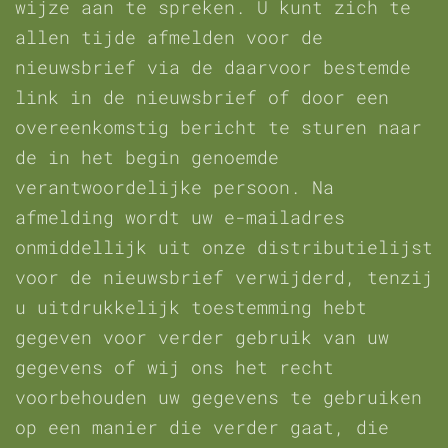
wijze aan te spreken. U kunt zich te
allen tijde afmelden voor de
nieuwsbrief via de daarvoor bestemde
link in de nieuwsbrief of door een
overeenkomstig bericht te sturen naar
de in het begin genoemde
verantwoordelijke persoon. Na
afmelding wordt uw e-mailadres
onmiddellijk uit onze distributielijst
voor de nieuwsbrief verwijderd, tenzij
u uitdrukkelijk toestemming hebt
gegeven voor verder gebruik van uw
gegevens of wij ons het recht
voorbehouden uw gegevens te gebruiken
op een manier die verder gaat, die