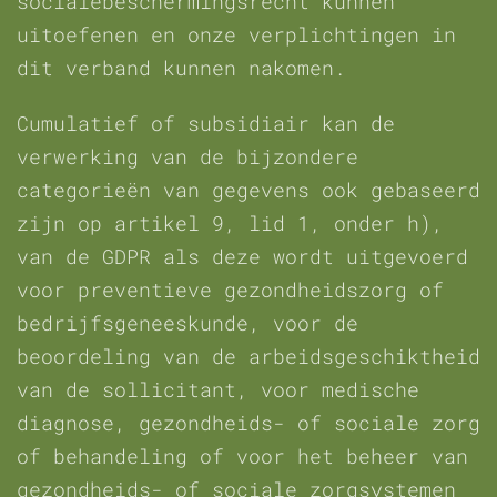
socialebeschermingsrecht kunnen
uitoefenen en onze verplichtingen in
dit verband kunnen nakomen.
Cumulatief of subsidiair kan de
verwerking van de bijzondere
categorieën van gegevens ook gebaseerd
zijn op artikel 9, lid 1, onder h),
van de GDPR als deze wordt uitgevoerd
voor preventieve gezondheidszorg of
bedrijfsgeneeskunde, voor de
beoordeling van de arbeidsgeschiktheid
van de sollicitant, voor medische
diagnose, gezondheids- of sociale zorg
of behandeling of voor het beheer van
gezondheids- of sociale zorgsystemen