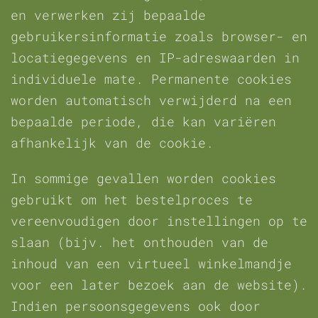
en verwerken zij bepaalde
gebruikersinformatie zoals browser- en
locatiegegevens en IP-adreswaarden in
individuele mate. Permanente cookies
worden automatisch verwijderd na een
bepaalde periode, die kan variëren
afhankelijk van de cookie.
In sommige gevallen worden cookies
gebruikt om het bestelproces te
vereenvoudigen door instellingen op te
slaan (bijv. het onthouden van de
inhoud van een virtueel winkelmandje
voor een later bezoek aan de website).
Indien persoonsgegevens ook door