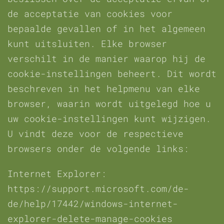
de acceptatie van cookies voor
bepaalde gevallen of in het algemeen
kunt uitsluiten. Elke browser
verschilt in de manier waarop hij de
cookie-instellingen beheert. Dit wordt
beschreven in het helpmenu van elke
browser, waarin wordt uitgelegd hoe u
uw cookie-instellingen kunt wijzigen.
U vindt deze voor de respectieve
browsers onder de volgende links:
Internet Explorer:
https://support.microsoft.com/de-
de/help/17442/windows-internet-
explorer-delete-manage-cookies