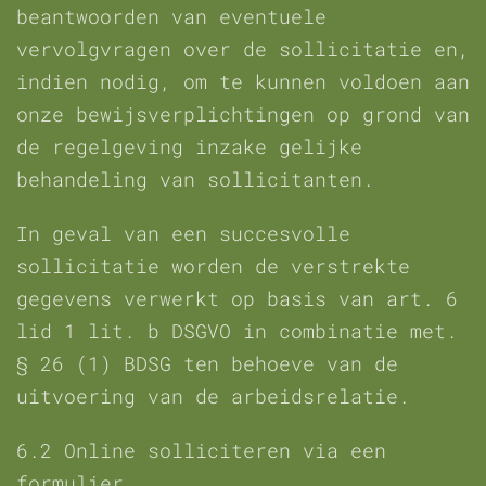
beantwoorden van eventuele
vervolgvragen over de sollicitatie en,
indien nodig, om te kunnen voldoen aan
onze bewijsverplichtingen op grond van
de regelgeving inzake gelijke
behandeling van sollicitanten.
In geval van een succesvolle
sollicitatie worden de verstrekte
gegevens verwerkt op basis van art. 6
lid 1 lit. b DSGVO in combinatie met.
§ 26 (1) BDSG ten behoeve van de
uitvoering van de arbeidsrelatie.
6.2 Online solliciteren via een
formulier