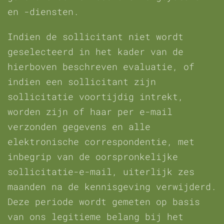
en -diensten.
Indien de sollicitant niet wordt
geselecteerd in het kader van de
hierboven beschreven evaluatie, of
indien een sollicitant zijn
sollicitatie voortijdig intrekt,
worden zijn of haar per e-mail
verzonden gegevens en alle
elektronische correspondentie, met
inbegrip van de oorspronkelijke
sollicitatie-e-mail, uiterlijk zes
maanden na de kennisgeving verwijderd.
Deze periode wordt gemeten op basis
van ons legitieme belang bij het