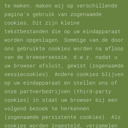
te maken, maken wij op verschillende
pagina's gebruik van zogenaamde
cookies. Dit zijn kleine
tekstbestanden die op uw eindapparaat
worden opgeslagen. Sommige van de door
ons gebruikte cookies worden na afloop
van de browsersessie, d.w.z. nadat u
uw browser afsluit, gewist (zogenaamde
sessiecookies). Andere cookies blijven
op uw eindapparaat en stellen ons of
onze partnerbedrijven (third-party
cookies) in staat uw browser bij een
volgend bezoek te herkennen
(zogenaamde persistente cookies). Als
cookies worden ingesteld, verzamelen