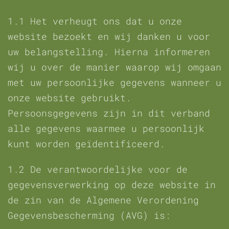
1.1 Het verheugt ons dat u onze
website bezoekt en wij danken u voor
uw belangstelling. Hierna informeren
wij u over de manier waarop wij omgaan
met uw persoonlijke gegevens wanneer u
onze website gebruikt.
Persoonsgegevens zijn in dit verband
alle gegevens waarmee u persoonlijk
kunt worden geïdentificeerd.
1.2 De verantwoordelijke voor de
gegevensverwerking op deze website in
de zin van de Algemene Verordening
Gegevensbescherming (AVG) is: