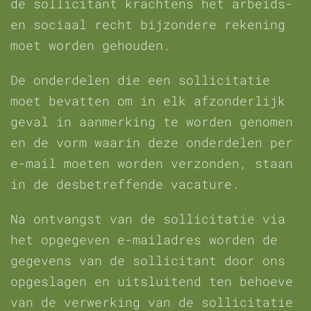
de sollicitant krachtens het arbeids-
en sociaal recht bijzondere rekening
moet worden gehouden.
De onderdelen die een sollicitatie
moet bevatten om in elk afzonderlijk
geval in aanmerking te worden genomen
en de vorm waarin deze onderdelen per
e-mail moeten worden verzonden, staan
in de desbetreffende vacature.
Na ontvangst van de sollicitatie via
het opgegeven e-mailadres worden de
gegevens van de sollicitant door ons
opgeslagen en uitsluitend ten behoeve
van de verwerking van de sollicitatie