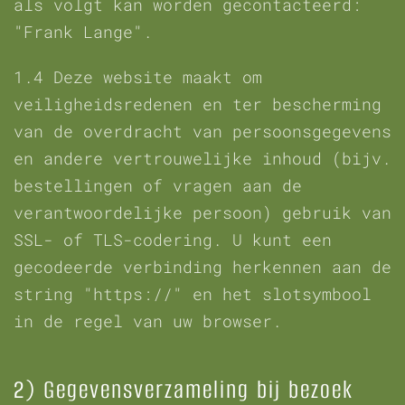
als volgt kan worden gecontacteerd:
"Frank Lange".
1.4 Deze website maakt om
veiligheidsredenen en ter bescherming
van de overdracht van persoonsgegevens
en andere vertrouwelijke inhoud (bijv.
bestellingen of vragen aan de
verantwoordelijke persoon) gebruik van
SSL- of TLS-codering. U kunt een
gecodeerde verbinding herkennen aan de
string "https://" en het slotsymbool
in de regel van uw browser.
2) Gegevensverzameling bij bezoek