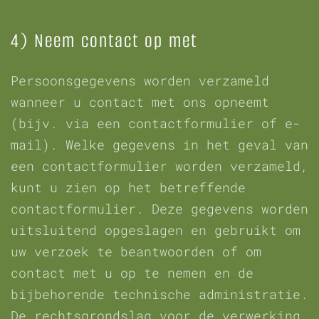
4) Neem contact op met
Persoonsgegevens worden verzameld
wanneer u contact met ons opneemt
(bijv. via een contactformulier of e-
mail). Welke gegevens in het geval van
een contactformulier worden verzameld,
kunt u zien op het betreffende
contactformulier. Deze gegevens worden
uitsluitend opgeslagen en gebruikt om
uw verzoek te beantwoorden of om
contact met u op te nemen en de
bijbehorende technische administratie.
De rechtsgrondslag voor de verwerking