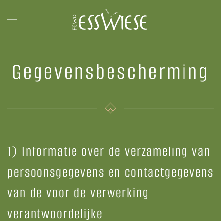
Terug naar hoofdinhoud
Gegevensbescherming
1) Informatie over de verzameling van
persoonsgegevens en contactgegevens
van de voor de verwerking
verantwoordelijke