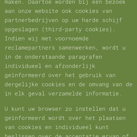
maken. Daartoe worden bij een bezoek
aan onze website ook cookies van
partnerbedrijven op uw harde schijf
opgeslagen (third-party cookies).
Indien wij met voornoemde
reclamepartners samenwerken, wordt u
in de onderstaande paragrafen
individueel en afzonderlijk
geïnformeerd over het gebruik van
dergelijke cookies en de omvang van de
in elk geval verzamelde informatie.
U kunt uw browser zo instellen dat u
geïnformeerd wordt over het plaatsen
van cookies en individueel kunt
beslissen over de acceptatie ervan of