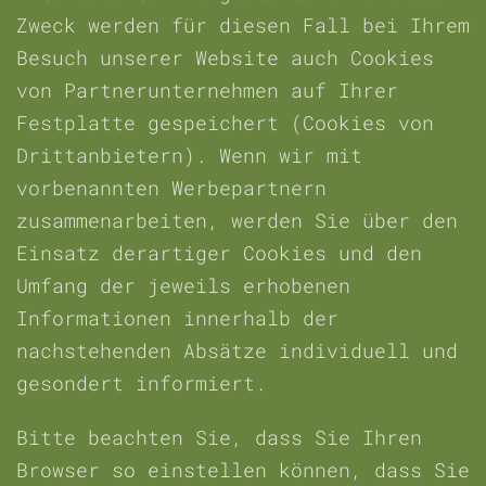
Zweck werden für diesen Fall bei Ihrem
Besuch unserer Website auch Cookies
von Partnerunternehmen auf Ihrer
Festplatte gespeichert (Cookies von
Drittanbietern). Wenn wir mit
vorbenannten Werbepartnern
zusammenarbeiten, werden Sie über den
Einsatz derartiger Cookies und den
Umfang der jeweils erhobenen
Informationen innerhalb der
nachstehenden Absätze individuell und
gesondert informiert.
Bitte beachten Sie, dass Sie Ihren
Browser so einstellen können, dass Sie