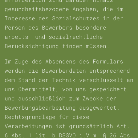
gesundheitsbezogene Angaben, die im
Interesse des Sozialschutzes in der
Person des Bewerbers besondere
arbeits- und sozialrechtliche
Berücksichtigung finden müssen.
Im Zuge des Absendens des Formulars
werden die Bewerberdaten entsprechend
dem Stand der Technik verschlüsselt an
uns übermittelt, von uns gespeichert
und ausschließlich zum Zwecke der
Bewerbungsbearbeitung ausgewertet.
Rechtsgrundlage für diese
Verarbeitungen ist grundsätzlich Art.
6 Abs. 1 lit. b DSGVO i.V.m. § 26 Abs.