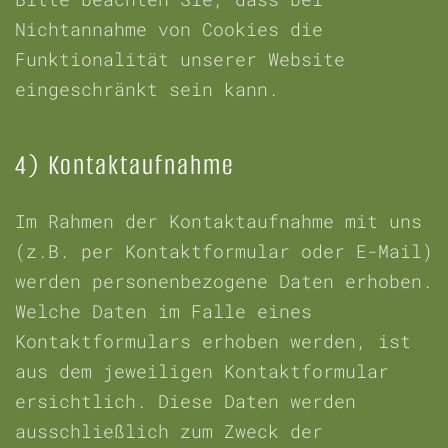
Nichtannahme von Cookies die
Funktionalität unserer Website
eingeschränkt sein kann.
4) Kontaktaufnahme
Im Rahmen der Kontaktaufnahme mit uns
(z.B. per Kontaktformular oder E-Mail)
werden personenbezogene Daten erhoben.
Welche Daten im Falle eines
Kontaktformulars erhoben werden, ist
aus dem jeweiligen Kontaktformular
ersichtlich. Diese Daten werden
ausschließlich zum Zweck der