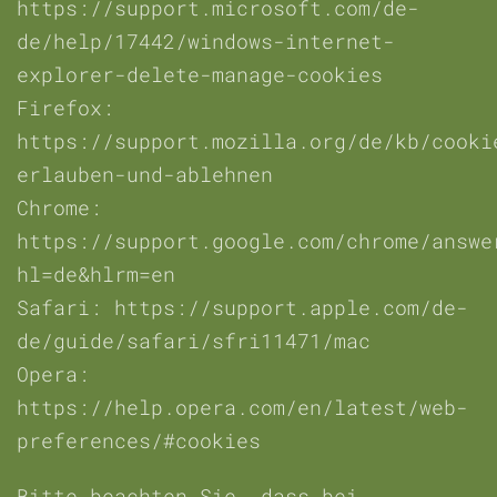
https://support.microsoft.com/de-
de/help/17442/windows-internet-
explorer-delete-manage-cookies
Firefox:
https://support.mozilla.org/de/kb/cooki
erlauben-und-ablehnen
Chrome:
https://support.google.com/chrome/answe
hl=de&hlrm=en
Safari: https://support.apple.com/de-
de/guide/safari/sfri11471/mac
Opera:
https://help.opera.com/en/latest/web-
preferences/#cookies
Bitte beachten Sie, dass bei