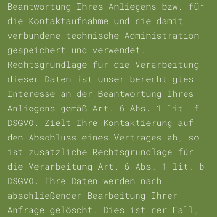
Beantwortung Ihres Anliegens bzw. für
die Kontaktaufnahme und die damit
verbundene technische Administration
gespeichert und verwendet.
Rechtsgrundlage für die Verarbeitung
dieser Daten ist unser berechtigtes
Interesse an der Beantwortung Ihres
Anliegens gemäß Art. 6 Abs. 1 lit. f
DSGVO. Zielt Ihre Kontaktierung auf
den Abschluss eines Vertrages ab, so
ist zusätzliche Rechtsgrundlage für
die Verarbeitung Art. 6 Abs. 1 lit. b
DSGVO. Ihre Daten werden nach
abschließender Bearbeitung Ihrer
Anfrage gelöscht. Dies ist der Fall,