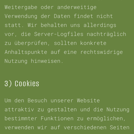
Weitergabe oder anderweitige
Verwendung der Daten findet nicht
statt. Wir behalten uns allerdings
vor, die Server-Logfiles nachträglich
zu überprüfen, sollten konkrete
Anhaltspunkte auf eine rechtswidrige
Nutzung hinweisen.
3) Cookies
Um den Besuch unserer Website
attraktiv zu gestalten und die Nutzung
bestimmter Funktionen zu ermöglichen,
verwenden wir auf verschiedenen Seiten