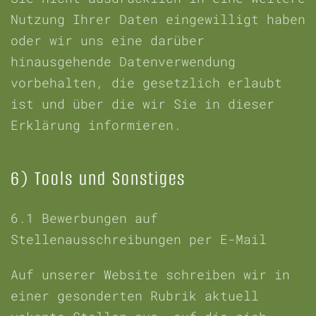
Nutzung Ihrer Daten eingewilligt haben
oder wir uns eine darüber
hinausgehende Datenverwendung
vorbehalten, die gesetzlich erlaubt
ist und über die wir Sie in dieser
Erklärung informieren.
6) Tools und Sonstiges
6.1
Bewerbungen auf
Stellenausschreibungen per E-Mail
Auf unserer Website schreiben wir in
einer gesonderten Rubrik aktuell