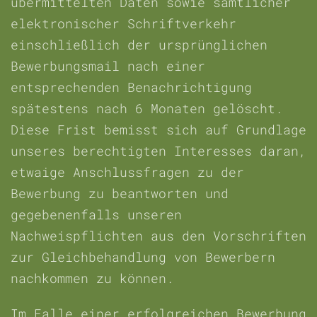
übermittelten Daten sowie sämtlicher
elektronischer Schriftverkehr
einschließlich der ursprünglichen
Bewerbungsmail nach einer
entsprechenden Benachrichtigung
spätestens nach 6 Monaten gelöscht.
Diese Frist bemisst sich auf Grundlage
unseres berechtigten Interesses daran,
etwaige Anschlussfragen zu der
Bewerbung zu beantworten und
gegebenenfalls unseren
Nachweispflichten aus den Vorschriften
zur Gleichbehandlung von Bewerbern
nachkommen zu können.
Im Falle einer erfolgreichen Bewerbung