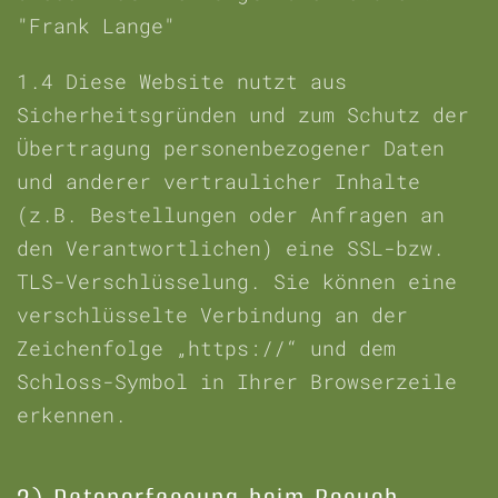
"Frank Lange"
1.4
Diese Website nutzt aus
Sicherheitsgründen und zum Schutz der
Übertragung personenbezogener Daten
und anderer vertraulicher Inhalte
(z.B. Bestellungen oder Anfragen an
den Verantwortlichen) eine SSL-bzw.
TLS-Verschlüsselung. Sie können eine
verschlüsselte Verbindung an der
Zeichenfolge „https://“ und dem
Schloss-Symbol in Ihrer Browserzeile
erkennen.