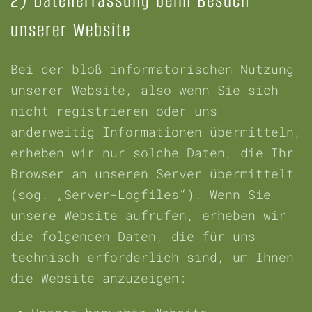
2) Datenerfassung beim Besuch
unserer Website
Bei der bloß informatorischen Nutzung
unserer Website, also wenn Sie sich
nicht registrieren oder uns
anderweitig Informationen übermitteln,
erheben wir nur solche Daten, die Ihr
Browser an unseren Server übermittelt
(sog. „Server-Logfiles“). Wenn Sie
unsere Website aufrufen, erheben wir
die folgenden Daten, die für uns
technisch erforderlich sind, um Ihnen
die Website anzuzeigen: