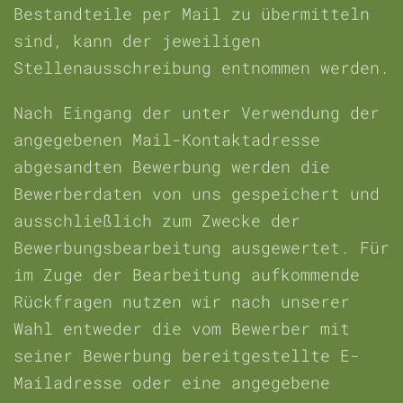
Bestandteile per Mail zu übermitteln
sind, kann der jeweiligen
Stellenausschreibung entnommen werden.
Nach Eingang der unter Verwendung der
angegebenen Mail-Kontaktadresse
abgesandten Bewerbung werden die
Bewerberdaten von uns gespeichert und
ausschließlich zum Zwecke der
Bewerbungsbearbeitung ausgewertet. Für
im Zuge der Bearbeitung aufkommende
Rückfragen nutzen wir nach unserer
Wahl entweder die vom Bewerber mit
seiner Bewerbung bereitgestellte E-
Mailadresse oder eine angegebene