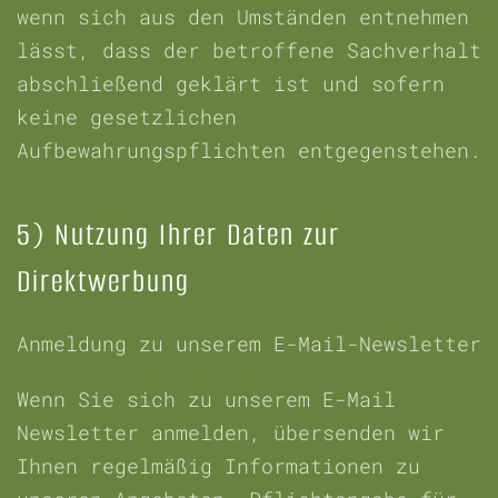
wenn sich aus den Umständen entnehmen
lässt, dass der betroffene Sachverhalt
abschließend geklärt ist und sofern
keine gesetzlichen
Aufbewahrungspflichten entgegenstehen.
5) Nutzung Ihrer Daten zur
Direktwerbung
Anmeldung zu unserem E-Mail-Newsletter
Wenn Sie sich zu unserem E-Mail
Newsletter anmelden, übersenden wir
Ihnen regelmäßig Informationen zu