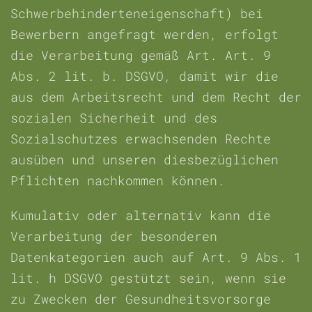
Schwerbehinderteneigenschaft) bei
Bewerbern angefragt werden, erfolgt
die Verarbeitung gemäß Art. Art. 9
Abs. 2 lit. b. DSGVO, damit wir die
aus dem Arbeitsrecht und dem Recht der
sozialen Sicherheit und des
Sozialschutzes erwachsenden Rechte
ausüben und unseren diesbezüglichen
Pflichten nachkommen können.
Kumulativ oder alternativ kann die
Verarbeitung der besonderen
Datenkategorien auch auf Art. 9 Abs. 1
lit. h DSGVO gestützt sein, wenn sie
zu Zwecken der Gesundheitsvorsorge