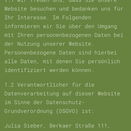
Website besuchen und bedanken uns für
Ihr Interesse. Im Folgenden
informieren wir Sie über den Umgang
mit Ihren personenbezogenen Daten bei
der Nutzung unserer Website.
Personenbezogene Daten sind hierbei
alle Daten, mit denen Sie persönlich
identifiziert werden können.
1.2
Verantwortlicher für die
Datenverarbeitung auf dieser Website
im Sinne der Datenschutz-
Grundverordnung (DSGVO) ist:
Julia Sieber,
Berkaer Straße 111,