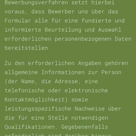
Bewerbungsverfahren setzt hierbei
voraus, dass Bewerber uns über das
Formular alle für eine fundierte und
informierte Beurteilung und Auswahl
erforderlichen personenbezogenen Daten
bereitstellen.
Zu den erforderlichen Angaben gehören
allgemeine Informationen zur Person
(der Name, die Adresse, eine
telefonische oder elektronische
Kontaktmöglichkeit) sowie
leistungsspezifische Nachweise über
die für eine Stelle notwendigen
Qualifikationen. Gegebenenfalls
erforderlich sind darüber hinaus