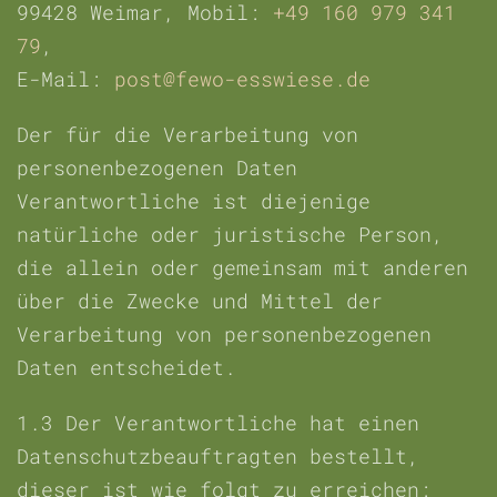
99428 Weimar, Mobil:
+49 160 979 341
79
,
E-Mail:
post@fewo-esswiese.de
Der für die Verarbeitung von
personenbezogenen Daten
Verantwortliche ist diejenige
natürliche oder juristische Person,
die allein oder gemeinsam mit anderen
über die Zwecke und Mittel der
Verarbeitung von personenbezogenen
Daten entscheidet.
1.3
Der Verantwortliche hat einen
Datenschutzbeauftragten bestellt,
dieser ist wie folgt zu erreichen: