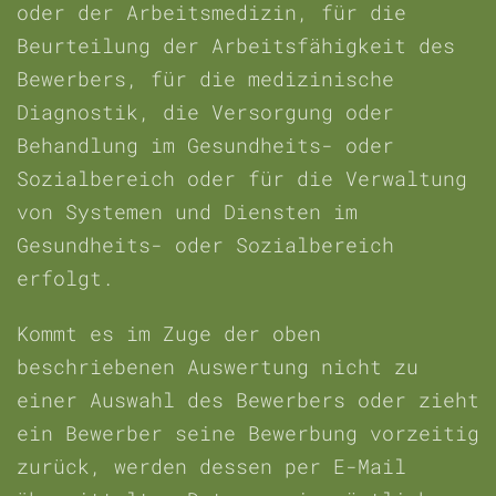
oder der Arbeitsmedizin, für die
Beurteilung der Arbeitsfähigkeit des
Bewerbers, für die medizinische
Diagnostik, die Versorgung oder
Behandlung im Gesundheits- oder
Sozialbereich oder für die Verwaltung
von Systemen und Diensten im
Gesundheits- oder Sozialbereich
erfolgt.
Kommt es im Zuge der oben
beschriebenen Auswertung nicht zu
einer Auswahl des Bewerbers oder zieht
ein Bewerber seine Bewerbung vorzeitig
zurück, werden dessen per E-Mail