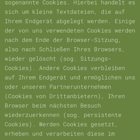
sogenannte Cookies. Hierbei handelt es
sich um kleine Textdateien, die auf
Ihrem Endgerät abgelegt werden. Einige
der von uns verwendeten Cookies werden
nach dem Ende der Browser-Sitzung,
also nach Schließen Ihres Browsers,
wieder gelöscht (sog. Sitzungs-
Cookies). Andere Cookies verbleiben
auf Ihrem Endgerät und ermöglichen uns
oder unseren Partnerunternehmen
(Cookies von Drittanbietern), Ihren
Browser beim nächsten Besuch
wiederzuerkennen (sog. persistente
Cookies). Werden Cookies gesetzt,
erheben und verarbeiten diese im