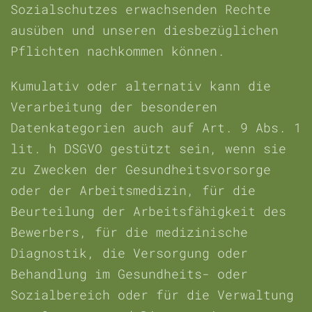
Sozialschutzes erwachsenden Rechte
ausüben und unseren diesbezüglichen
Pflichten nachkommen können.
Kumulativ oder alternativ kann die
Verarbeitung der besonderen
Datenkategorien auch auf Art. 9 Abs. 1
lit. h DSGVO gestützt sein, wenn sie
zu Zwecken der Gesundheitsvorsorge
oder der Arbeitsmedizin, für die
Beurteilung der Arbeitsfähigkeit des
Bewerbers, für die medizinische
Diagnostik, die Versorgung oder
Behandlung im Gesundheits- oder
Sozialbereich oder für die Verwaltung