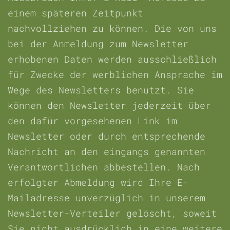
einem späteren Zeitpunkt
nachvollziehen zu können. Die von uns
bei der Anmeldung zum Newsletter
erhobenen Daten werden ausschließlich
für Zwecke der werblichen Ansprache im
Wege des Newsletters benutzt. Sie
können den Newsletter jederzeit über
den dafür vorgesehenen Link im
Newsletter oder durch entsprechende
Nachricht an den eingangs genannten
Verantwortlichen abbestellen. Nach
erfolgter Abmeldung wird Ihre E-
Mailadresse unverzüglich in unserem
Newsletter-Verteiler gelöscht, soweit
Sie nicht ausdrücklich in eine weitere