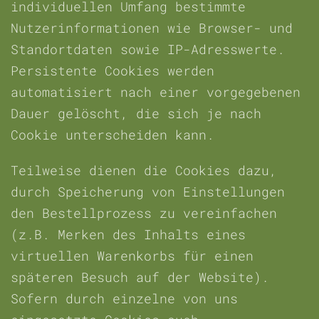
individuellen Umfang bestimmte
Nutzerinformationen wie Browser- und
Standortdaten sowie IP-Adresswerte.
Persistente Cookies werden
automatisiert nach einer vorgegebenen
Dauer gelöscht, die sich je nach
Cookie unterscheiden kann.
Teilweise dienen die Cookies dazu,
durch Speicherung von Einstellungen
den Bestellprozess zu vereinfachen
(z.B. Merken des Inhalts eines
virtuellen Warenkorbs für einen
späteren Besuch auf der Website).
Sofern durch einzelne von uns