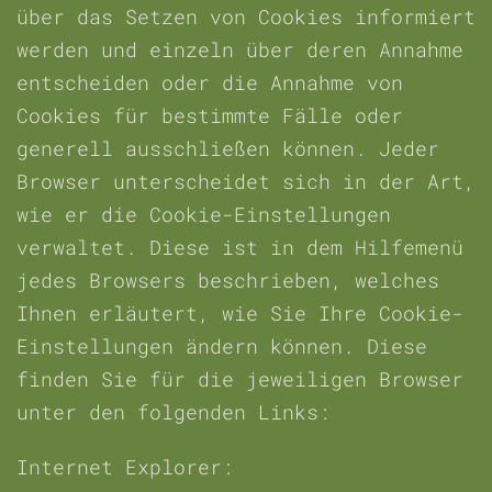
über das Setzen von Cookies informiert
werden und einzeln über deren Annahme
entscheiden oder die Annahme von
Cookies für bestimmte Fälle oder
generell ausschließen können. Jeder
Browser unterscheidet sich in der Art,
wie er die Cookie-Einstellungen
verwaltet. Diese ist in dem Hilfemenü
jedes Browsers beschrieben, welches
Ihnen erläutert, wie Sie Ihre Cookie-
Einstellungen ändern können. Diese
finden Sie für die jeweiligen Browser
unter den folgenden Links:
Internet Explorer: