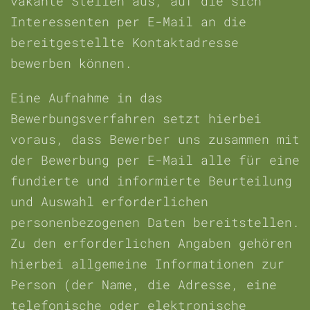
vakante Stellen aus, auf die sich
Interessenten per E-Mail an die
bereitgestellte Kontaktadresse
bewerben können.
Eine Aufnahme in das
Bewerbungsverfahren setzt hierbei
voraus, dass Bewerber uns zusammen mit
der Bewerbung per E-Mail alle für eine
fundierte und informierte Beurteilung
und Auswahl erforderlichen
personenbezogenen Daten bereitstellen.
Zu den erforderlichen Angaben gehören
hierbei allgemeine Informationen zur
Person (der Name, die Adresse, eine
telefonische oder elektronische