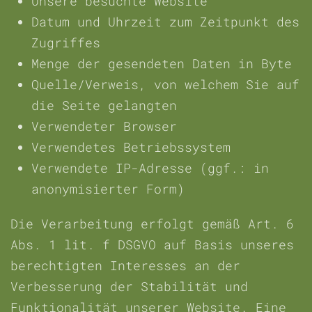
Unsere besuchte Website
Datum und Uhrzeit zum Zeitpunkt des
Zugriffes
Menge der gesendeten Daten in Byte
Quelle/Verweis, von welchem Sie auf
die Seite gelangten
Verwendeter Browser
Verwendetes Betriebssystem
Verwendete IP-Adresse (ggf.: in
anonymisierter Form)
Die Verarbeitung erfolgt gemäß Art. 6
Abs. 1 lit. f DSGVO auf Basis unseres
berechtigten Interesses an der
Verbesserung der Stabilität und
Funktionalität unserer Website. Eine