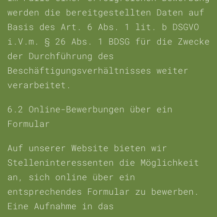
werden die bereitgestellten Daten auf
Basis des Art. 6 Abs. 1 lit. b DSGVO
i.V.m. § 26 Abs. 1 BDSG für die Zwecke
der Durchführung des
Beschäftigungsverhältnisses weiter
verarbeitet.
6.2
Online-Bewerbungen über ein
Formular
Auf unserer Website bieten wir
Stelleninteressenten die Möglichkeit
an, sich online über ein
entsprechendes Formular zu bewerben.
Eine Aufnahme in das