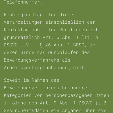
Telefonnummer.
Rechtsgrundlage für diese
Verarbeitungen einschließlich der
Kontaktaufnahme für Rückfragen ist
grundsätzlich Art. 6 Abs. 1 lit. b
DSGVO i.V.m. § 26 Abs. 1 BDSG, in
deren Sinne das Durchlaufen des
Bewerbungsverfahrens als
Arbeitsvertragsanbahnung gilt.
Soweit im Rahmen des
Bewerbungsverfahrens besondere
Kategorien von personenbezogenen Daten
im Sinne des Art. 9 Abs. 1 DSGVO (z.B.
Gesundheitsdaten wie Angaben über die