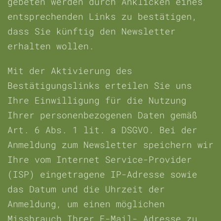
gebeten werden durch Anklicken eines
entsprechenden Links zu bestätigen,
dass Sie künftig den Newsletter
erhalten wollen.
Mit der Aktivierung des
Bestätigungslinks erteilen Sie uns
Ihre Einwilligung für die Nutzung
Ihrer personenbezogenen Daten gemäß
Art. 6 Abs. 1 lit. a DSGVO. Bei der
Anmeldung zum Newsletter speichern wir
Ihre vom Internet Service-Provider
(ISP) eingetragene IP-Adresse sowie
das Datum und die Uhrzeit der
Anmeldung, um einen möglichen
Missbrauch Ihrer E-Mail- Adresse zu