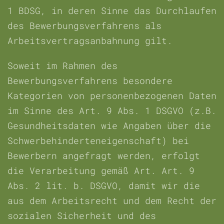
1 BDSG, in deren Sinne das Durchlaufen
des Bewerbungsverfahrens als
Arbeitsvertragsanbahnung gilt.
Soweit im Rahmen des
Bewerbungsverfahrens besondere
Kategorien von personenbezogenen Daten
im Sinne des Art. 9 Abs. 1 DSGVO (z.B.
Gesundheitsdaten wie Angaben über die
Schwerbehinderteneigenschaft) bei
Bewerbern angefragt werden, erfolgt
die Verarbeitung gemäß Art. Art. 9
Abs. 2 lit. b. DSGVO, damit wir die
aus dem Arbeitsrecht und dem Recht der
sozialen Sicherheit und des