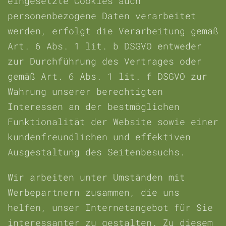
eingesetzte Cookies auch
personenbezogene Daten verarbeitet
werden, erfolgt die Verarbeitung gemäß
Art. 6 Abs. 1 lit. b DSGVO entweder
zur Durchführung des Vertrages oder
gemäß Art. 6 Abs. 1 lit. f DSGVO zur
Wahrung unserer berechtigten
Interessen an der bestmöglichen
Funktionalität der Website sowie einer
kundenfreundlichen und effektiven
Ausgestaltung des Seitenbesuchs.
Wir arbeiten unter Umständen mit
Werbepartnern zusammen, die uns
helfen, unser Internetangebot für Sie
interessanter zu gestalten. Zu diesem