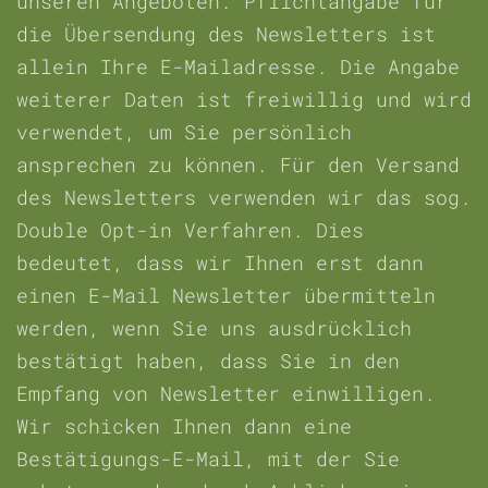
unseren Angeboten. Pflichtangabe für
die Übersendung des Newsletters ist
allein Ihre E-Mailadresse. Die Angabe
weiterer Daten ist freiwillig und wird
verwendet, um Sie persönlich
ansprechen zu können. Für den Versand
des Newsletters verwenden wir das sog.
Double Opt-in Verfahren. Dies
bedeutet, dass wir Ihnen erst dann
einen E-Mail Newsletter übermitteln
werden, wenn Sie uns ausdrücklich
bestätigt haben, dass Sie in den
Empfang von Newsletter einwilligen.
Wir schicken Ihnen dann eine
Bestätigungs-E-Mail, mit der Sie