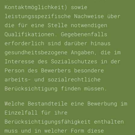
Kontaktmöglichkeit) sowie
leistungsspezifische Nachweise über
die für eine Stelle notwendigen
Qualifikationen. Gegebenenfalls
erforderlich sind darüber hinaus
gesundheitsbezogene Angaben, die im
Interesse des Sozialschutzes in der
Person des Bewerbers besondere
arbeits- und sozialrechtliche
Berücksichtigung finden müssen.
Welche Bestandteile eine Bewerbung im
Einzelfall für ihre
Berücksichtigungsfähigkeit enthalten
muss und in welcher Form diese