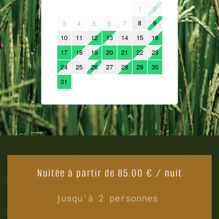
Nuitée à partir de 85.00 € / nuit
jusqu'à 2 personnes