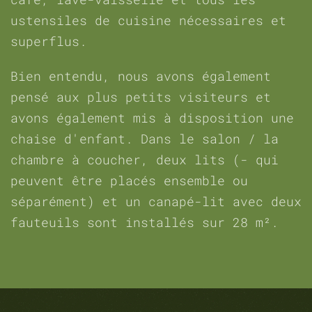
ustensiles de cuisine nécessaires et
superflus.
Bien entendu, nous avons également
pensé aux plus petits visiteurs et
avons également mis à disposition une
chaise d'enfant. Dans le salon / la
chambre à coucher, deux lits (- qui
peuvent être placés ensemble ou
séparément) et un canapé-lit avec deux
fauteuils sont installés sur 28 m².