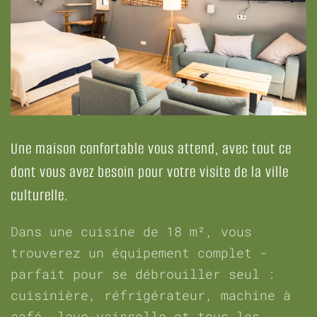
Une maison confortable vous attend, avec tout ce
dont vous avez besoin pour votre visite de la ville
culturelle.
Dans une cuisine de 18 m², vous
trouverez un équipement complet -
parfait pour se débrouiller seul :
cuisinière, réfrigérateur, machine à
café, lave-vaisselle et tous les