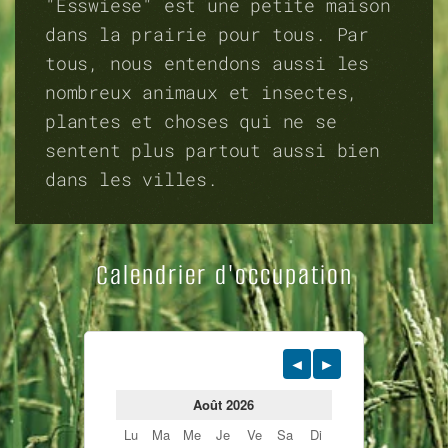
"Esswiese" est une petite maison
dans la prairie pour tous. Par
tous, nous entendons aussi les
nombreux animaux et insectes,
plantes et choses qui ne se
sentent plus partout aussi bien
dans les villes.
Calendrier d'occupation