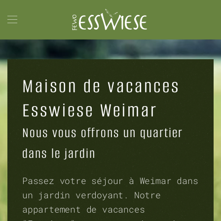
Accéder au contenu principal
Maison de vacances
Esswiese Weimar
Nous vous offrons un quartier
dans le jardin
Passez votre séjour à Weimar dans
un jardin verdoyant. Notre
appartement de vacances