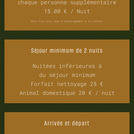
chaque personne supplémentaire
15.00 € / Nuit
Alle Prix plus taxe d'encouragement à la culture
Séjour minimum de 2 nuits
Nuitées inférieures à
du séjour minimum
Forfait nettoyage 25 €
Animal domestique 20 € / nuit
Arrivée et départ