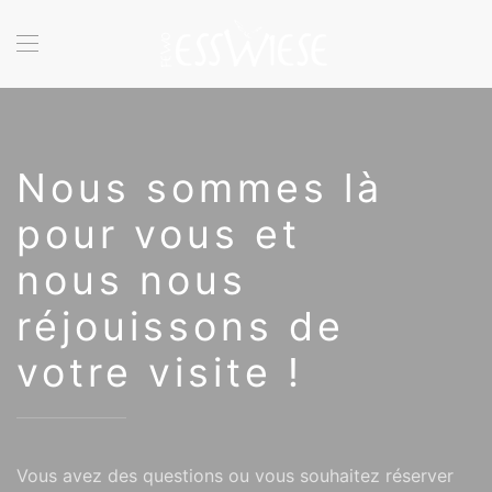
Accéder au contenu principal
Nous sommes là
pour vous et
nous nous
réjouissons de
votre visite !
Vous avez des questions ou vous souhaitez réserver