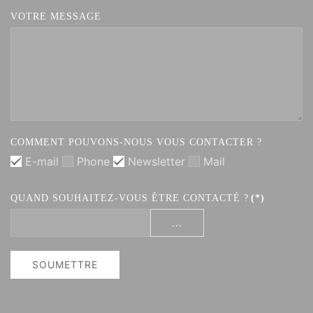
VOTRE MESSAGE
COMMENT POUVONS-NOUS VOUS CONTACTER ?
E-mail
Phone
Newsletter
Mail
QUAND SOUHAITEZ-VOUS ÊTRE CONTACTÉ ?
(*)
...
SOUMETTRE