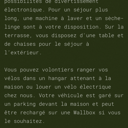
possibilités de divertissement
électronique. Pour un séjour plus
long, une machine à laver et un sèche-
linge sont à votre disposition. Sur la
terrasse, vous disposez d'une table et
de chaises pour le séjour à
l’extérieur.
Vous pouvez volontiers ranger vos
vélos dans un hangar attenant à la
maison ou louer un vélo électrique
chez nous. Votre véhicule est garé sur
un parking devant la maison et peut
être rechargé sur une Wallbox si vous
le souhaitez.