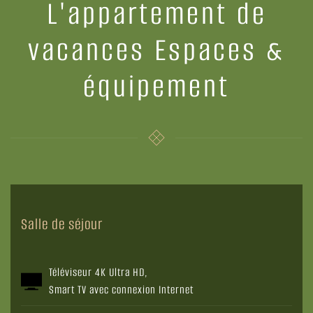
L'appartement de
vacances Espaces &
équipement
Salle de séjour
Téléviseur 4K Ultra HD,
Smart TV avec connexion Internet