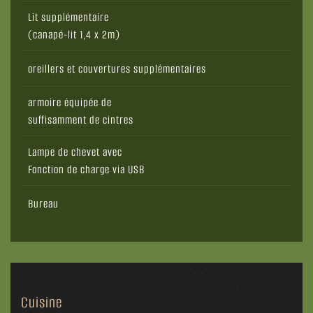
Lit supplémentaire
(canapé-lit 1,4 x 2m)
oreillers et couvertures supplémentaires
armoire équipée de
suffisamment de cintres
Lampe de chevet avec
Fonction de charge via USB
Bureau
Cuisine