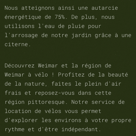
Nous atteignons ainsi une autarcie
énergétique de 75%. De plus, nous
utilisons l'eau de pluie pour
l'arrosage de notre jardin grâce à une
citerne.
Découvrez Weimar et la région de
Weimar à vélo ! Profitez de la beauté
de la nature, faites le plein d'air
frais et reposez-vous dans cette
région pittoresque. Notre service de
location de vélos vous permet
d'explorer les environs à votre propre
rythme et d'être indépendant.