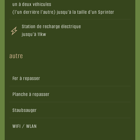
un à deux véhicules
(l'un derrière l'autre) jusqu'à la taille d'un Sprinter
Station de recharge électrique
jusqu'à 11kw
autre
Fer à repasser
Planche à repasser
Staubsauger
WIFI / WLAN