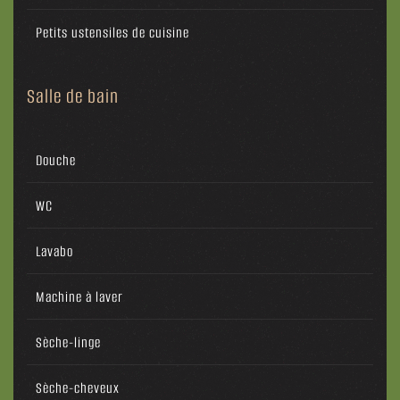
Petits ustensiles de cuisine
Salle de bain
Douche
WC
Lavabo
Machine à laver
Sèche-linge
Sèche-cheveux