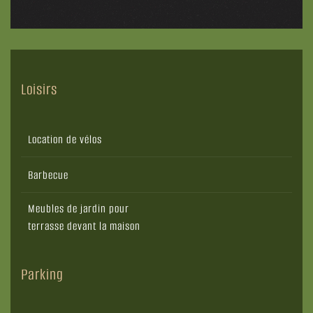
Loisirs
Location de vélos
Barbecue
Meubles de jardin pour
terrasse devant la maison
Parking