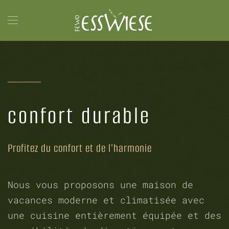
Accéder au contenu principal
confort durable
Profitez du confort et de l'harmonie
Nous vous proposons une maison de
vacances moderne et climatisée avec
une cuisine entièrement équipée et des