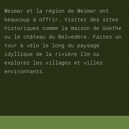
Weimar et la région de Weimar ont
beaucoup à offrir. Visitez des sites
historiques comme la maison de Goethe
ou le château du Belvédère. Faites un
tour à vélo le long du paysage
idyllique de la rivière Ilm ou
explorez les villages et villes
environnants.