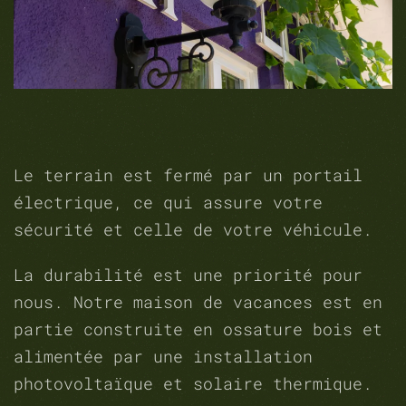
Le terrain est fermé par un portail
électrique, ce qui assure votre
sécurité et celle de votre véhicule.
La durabilité est une priorité pour
nous. Notre maison de vacances est en
partie construite en ossature bois et
alimentée par une installation
photovoltaïque et solaire thermique.