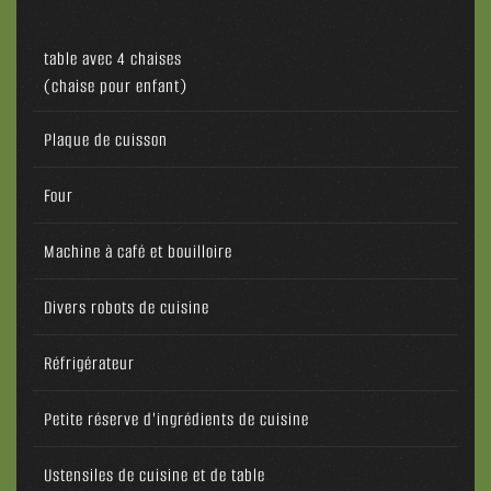
table avec 4 chaises
(chaise pour enfant)
Plaque de cuisson
Four
Machine à café et bouilloire
Divers robots de cuisine
Réfrigérateur
Petite réserve d'ingrédients de cuisine
Ustensiles de cuisine et de table