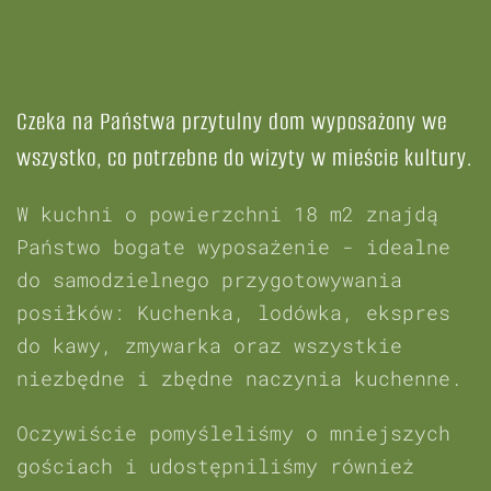
Czeka na Państwa przytulny dom wyposażony we
wszystko, co potrzebne do wizyty w mieście kultury.
W kuchni o powierzchni 18 m2 znajdą
Państwo bogate wyposażenie - idealne
do samodzielnego przygotowywania
posiłków: Kuchenka, lodówka, ekspres
do kawy, zmywarka oraz wszystkie
niezbędne i zbędne naczynia kuchenne.
Oczywiście pomyśleliśmy o mniejszych
gościach i udostępniliśmy również