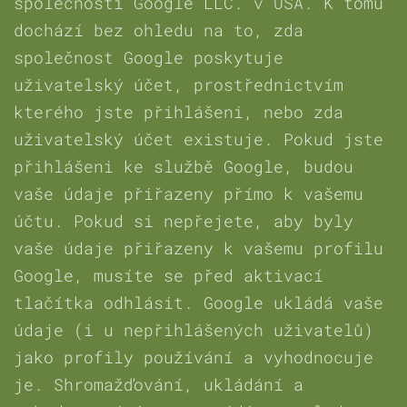
společnosti Google LLC. v USA. K tomu
dochází bez ohledu na to, zda
společnost Google poskytuje
uživatelský účet, prostřednictvím
kterého jste přihlášeni, nebo zda
uživatelský účet existuje. Pokud jste
přihlášeni ke službě Google, budou
vaše údaje přiřazeny přímo k vašemu
účtu. Pokud si nepřejete, aby byly
vaše údaje přiřazeny k vašemu profilu
Google, musíte se před aktivací
tlačítka odhlásit. Google ukládá vaše
údaje (i u nepřihlášených uživatelů)
jako profily používání a vyhodnocuje
je. Shromažďování, ukládání a