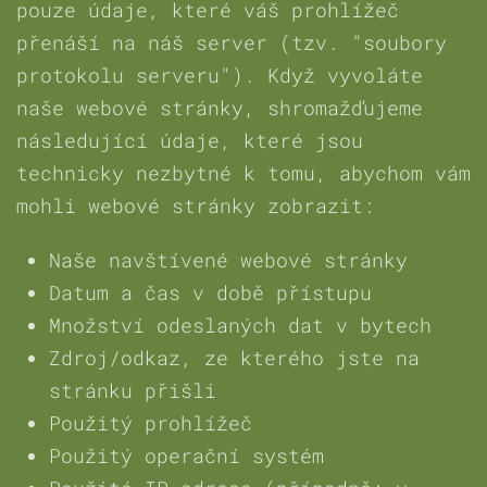
pouze údaje, které váš prohlížeč
přenáší na náš server (tzv. "soubory
protokolu serveru"). Když vyvoláte
naše webové stránky, shromažďujeme
následující údaje, které jsou
technicky nezbytné k tomu, abychom vám
mohli webové stránky zobrazit:
Naše navštívené webové stránky
Datum a čas v době přístupu
Množství odeslaných dat v bytech
Zdroj/odkaz, ze kterého jste na
stránku přišli
Použitý prohlížeč
Použitý operační systém