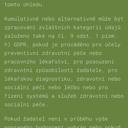
tomto ohledu.
Kumulativně nebo alternativně může být
zpracování zvláštních kategorií údajů
založeno také na čl. 9 odst. 1 písm.
h) GDPR, pokud je prováděno pro účely
preventivní zdravotní péče nebo
pracovního lékařství, pro posouzení
zdravotní způsobilosti žadatele, pro
lékařskou diagnostiku, zdravotní nebo
sociální péči nebo léčbu nebo pro
řízení systémů a služeb zdravotní nebo
sociální péče.
Pokud žadatel není v průběhu výše
popsaného hodnocení vybrán nebo pokud