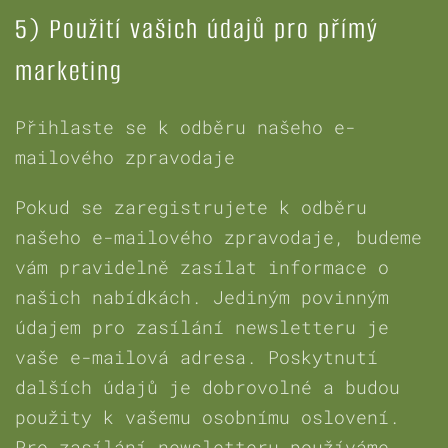
5) Použití vašich údajů pro přímý
marketing
Přihlaste se k odběru našeho e-
mailového zpravodaje
Pokud se zaregistrujete k odběru
našeho e-mailového zpravodaje, budeme
vám pravidelně zasílat informace o
našich nabídkách. Jediným povinným
údajem pro zasílání newsletteru je
vaše e-mailová adresa. Poskytnutí
dalších údajů je dobrovolné a budou
použity k vašemu osobnímu oslovení.
Pro zasílání newsletteru používáme