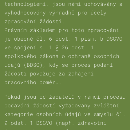
technologiemi, jsou námi uchovávány a
vyhodnocovány výhradně pro účely
zpracování žádosti.
Právním základem pro toto zpracování
je obecně čl. 6 odst. 1 písm. b DSGVO
ve spojení s. 1 § 26 odst. 1
spolkového zákona o ochraně osobních
údajů (BDSG), kdy se proces podání
žádosti považuje za zahájení
pracovního poměru.
Pokud jsou od žadatelů v rámci procesu
podávání žádostí vyžadovány zvláštní
kategorie osobních údajů ve smyslu čl.
9 odst. 1 DSGVO (např. zdravotní