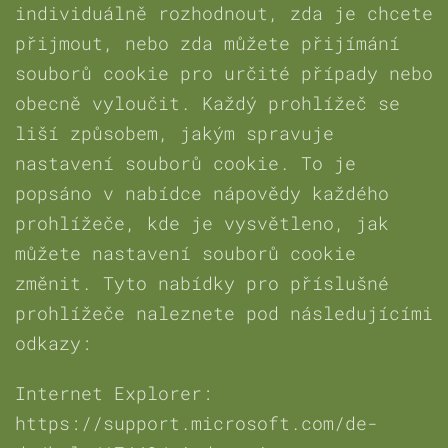
individuálně rozhodnout, zda je chcete
přijmout, nebo zda můžete přijímání
souborů cookie pro určité případy nebo
obecně vyloučit. Každý prohlížeč se
liší způsobem, jakým spravuje
nastavení souborů cookie. To je
popsáno v nabídce nápovědy každého
prohlížeče, kde je vysvětleno, jak
můžete nastavení souborů cookie
změnit. Tyto nabídky pro příslušné
prohlížeče naleznete pod následujícími
odkazy:
Internet Explorer:
https://support.microsoft.com/de-