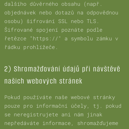
dalšího důvěrného obsahu (např.
objednávek nebo dotazů na odpovědnou
osobu) šifrování SSL nebo TLS.
Šifrované spojení poznáte podle
řetězce "https://" a symbolu zámku v
řádku prohlížeče.
2) Shromažďování údajů při návštěvě
našich webových stránek
Pokud používáte naše webové stránky
pouze pro informační účely, tj. pokud
se neregistrujete ani nám jinak
nepředáváte informace, shromažďujeme