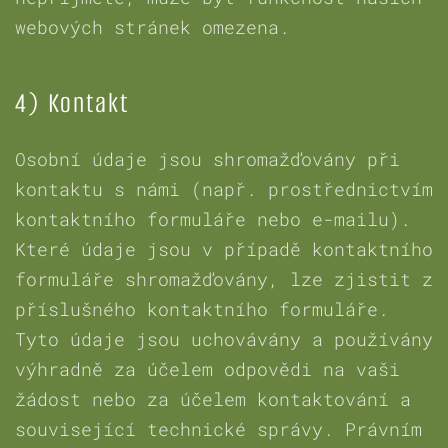
webových stránek omezena.
4) Kontakt
Osobní údaje jsou shromažďovány při
kontaktu s námi (např. prostřednictvím
kontaktního formuláře nebo e-mailu).
Které údaje jsou v případě kontaktního
formuláře shromažďovány, lze zjistit z
příslušného kontaktního formuláře.
Tyto údaje jsou uchovávány a používány
výhradně za účelem odpovědi na vaši
žádost nebo za účelem kontaktování a
související technické správy. Právním