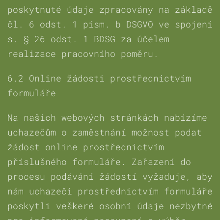
poskytnuté údaje zpracovány na základě
čl. 6 odst. 1 písm. b DSGVO ve spojení
s. § 26 odst. 1 BDSG za účelem
realizace pracovního poměru.
6.2 Online žádosti prostřednictvím
formuláře
Na našich webových stránkách nabízíme
uchazečům o zaměstnání možnost podat
žádost online prostřednictvím
příslušného formuláře. Zařazení do
procesu podávání žádostí vyžaduje, aby
nám uchazeči prostřednictvím formuláře
poskytli veškeré osobní údaje nezbytné