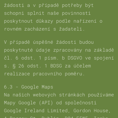
žádosti a v případě potřeby být
schopni splnit naše povinnosti
poskytnout důkazy podle nařízení o
rovném zacházení s žadateli.
V případě úspěšné žádosti budou
poskytnuté údaje zpracovány na základě
čl. 6 odst. 1 písm. b DSGVO ve spojení
s. § 26 odst. 1 BDSG za účelem
realizace pracovního poměru.
6.3 - Google Maps
Na našich webových stránkách používáme
Mapy Google (API) od společnosti
Google Ireland Limited, Gordon House,