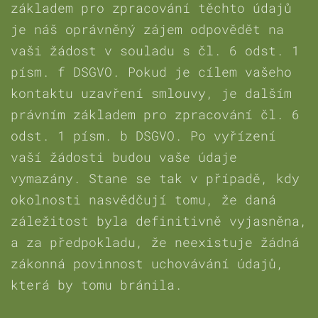
základem pro zpracování těchto údajů
je náš oprávněný zájem odpovědět na
vaši žádost v souladu s čl. 6 odst. 1
písm. f DSGVO. Pokud je cílem vašeho
kontaktu uzavření smlouvy, je dalším
právním základem pro zpracování čl. 6
odst. 1 písm. b DSGVO. Po vyřízení
vaší žádosti budou vaše údaje
vymazány. Stane se tak v případě, kdy
okolnosti nasvědčují tomu, že daná
záležitost byla definitivně vyjasněna,
a za předpokladu, že neexistuje žádná
zákonná povinnost uchovávání údajů,
která by tomu bránila.