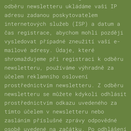
odběru newsletteru ukládáme vaši IP
adresu zadanou poskytovatelem
internetových služeb (ISP) a datum a
čas registrace, abychom mohli později
vysledovat případné zneužití vaší e-
mailové adresy. Údaje, které
shromažďujeme při registraci k odběru
newsletteru, používáme výhradně za
účelem reklamního oslovení
prostřednictvím newsletteru. Z odběru
newsletteru se můžete kdykoli odhlásit
prostřednictvím odkazu uvedeného za
tímto účelem v newsletteru nebo
zasláním příslušné zprávy odpovědné
osobě uvedené na začátku. Po odhlášení