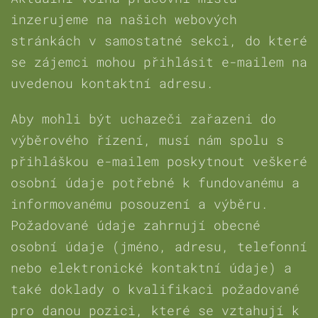
inzerujeme na našich webových
stránkách v samostatné sekci, do které
se zájemci mohou přihlásit e-mailem na
uvedenou kontaktní adresu.
Aby mohli být uchazeči zařazeni do
výběrového řízení, musí nám spolu s
přihláškou e-mailem poskytnout veškeré
osobní údaje potřebné k fundovanému a
informovanému posouzení a výběru.
Požadované údaje zahrnují obecné
osobní údaje (jméno, adresu, telefonní
nebo elektronické kontaktní údaje) a
také doklady o kvalifikaci požadované
pro danou pozici, které se vztahují k