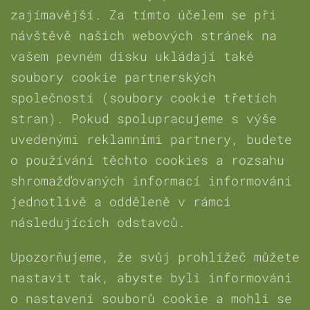
zajímavější. Za tímto účelem se při
návštěvě našich webových stránek na
vašem pevném disku ukládají také
soubory cookie partnerských
společností (soubory cookie třetích
stran). Pokud spolupracujeme s výše
uvedenými reklamními partnery, budete
o používání těchto cookies a rozsahu
shromažďovaných informací informováni
jednotlivě a odděleně v rámci
následujících odstavců.
Upozorňujeme, že svůj prohlížeč můžete
nastavit tak, abyste byli informováni
o nastavení souborů cookie a mohli se