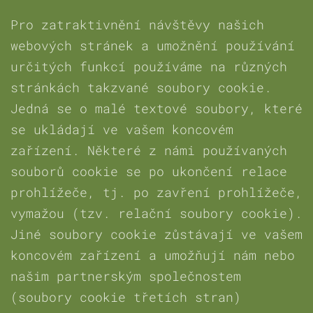
Pro zatraktivnění návštěvy našich
webových stránek a umožnění používání
určitých funkcí používáme na různých
stránkách takzvané soubory cookie.
Jedná se o malé textové soubory, které
se ukládají ve vašem koncovém
zařízení. Některé z námi používaných
souborů cookie se po ukončení relace
prohlížeče, tj. po zavření prohlížeče,
vymažou (tzv. relační soubory cookie).
Jiné soubory cookie zůstávají ve vašem
koncovém zařízení a umožňují nám nebo
našim partnerským společnostem
(soubory cookie třetích stran)