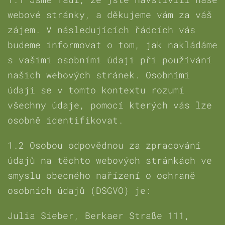
webové stránky, a děkujeme vám za váš
zájem. V následujících řádcích vás
budeme informovat o tom, jak nakládáme
s vašimi osobními údaji při používání
našich webových stránek. Osobními
údaji se v tomto kontextu rozumí
všechny údaje, pomocí kterých vás lze
osobně identifikovat.
1.2 Osobou odpovědnou za zpracování
údajů na těchto webových stránkách ve
smyslu obecného nařízení o ochraně
osobních údajů (DSGVO) je:
Julia Sieber, Berkaer Straße 111,