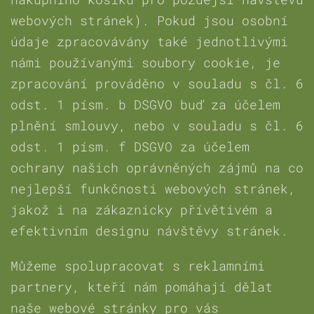
webových stránek). Pokud jsou osobní
údaje zpracovávány také jednotlivými
námi používanými soubory cookie, je
zpracování prováděno v souladu s čl. 6
odst. 1 písm. b DSGVO buď za účelem
plnění smlouvy, nebo v souladu s čl. 6
odst. 1 písm. f DSGVO za účelem
ochrany našich oprávněných zájmů na co
nejlepší funkčnosti webových stránek,
jakož i na zákaznicky přívětivém a
efektivním designu návštěvy stránek.
Můžeme spolupracovat s reklamními
partnery, kteří nám pomáhají dělat
naše webové stránky pro vás