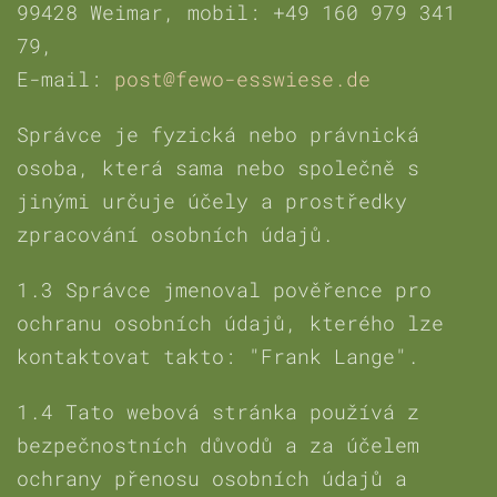
99428 Weimar, mobil: +49 160 979 341
79,
E-mail:
post@fewo-esswiese.de
Správce je fyzická nebo právnická
osoba, která sama nebo společně s
jinými určuje účely a prostředky
zpracování osobních údajů.
1.3 Správce jmenoval pověřence pro
ochranu osobních údajů, kterého lze
kontaktovat takto: "Frank Lange".
1.4 Tato webová stránka používá z
bezpečnostních důvodů a za účelem
ochrany přenosu osobních údajů a