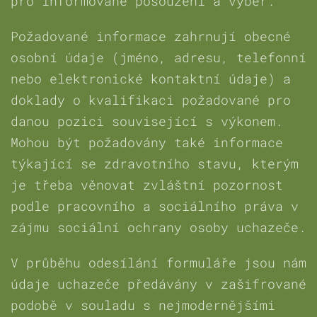
pro informované posouzení a výběr.
Požadované informace zahrnují obecné
osobní údaje (jméno, adresu, telefonní
nebo elektronické kontaktní údaje) a
doklady o kvalifikaci požadované pro
danou pozici související s výkonem.
Mohou být požadovány také informace
týkající se zdravotního stavu, kterým
je třeba věnovat zvláštní pozornost
podle pracovního a sociálního práva v
zájmu sociální ochrany osoby uchazeče.
V průběhu odesílání formuláře jsou nám
údaje uchazeče předávány v zašifrované
podobě v souladu s nejmodernějšími