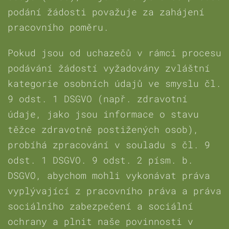
podání žádosti považuje za zahájení
pracovního poměru.
Pokud jsou od uchazečů v rámci procesu
podávání žádostí vyžadovány zvláštní
kategorie osobních údajů ve smyslu čl.
9 odst. 1 DSGVO (např. zdravotní
údaje, jako jsou informace o stavu
těžce zdravotně postižených osob),
probíhá zpracování v souladu s čl. 9
odst. 1 DSGVO. 9 odst. 2 písm. b.
DSGVO, abychom mohli vykonávat práva
vyplývající z pracovního práva a práva
sociálního zabezpečení a sociální
ochrany a plnit naše povinnosti v