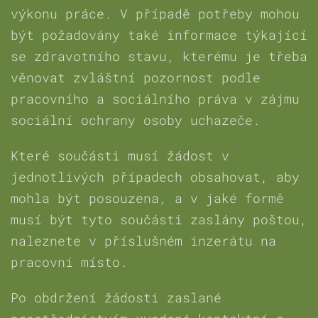
výkonu práce. V případě potřeby mohou
být požadovány také informace týkající
se zdravotního stavu, kterému je třeba
věnovat zvláštní pozornost podle
pracovního a sociálního práva v zájmu
sociální ochrany osoby uchazeče.
Které součásti musí žádost v
jednotlivých případech obsahovat, aby
mohla být posouzena, a v jaké formě
musí být tyto součásti zaslány poštou,
naleznete v příslušném inzerátu na
pracovní místo.
Po obdržení žádosti zaslané