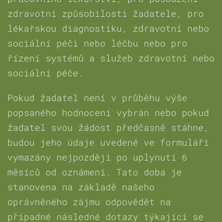
zdravotní způsobilosti žadatele, pro
lékařskou diagnostiku, zdravotní nebo
sociální péči nebo léčbu nebo pro
řízení systémů a služeb zdravotní nebo
sociální péče.
Pokud žadatel není v průběhu výše
popsaného hodnocení vybrán nebo pokud
žadatel svou žádost předčasně stáhne,
budou jeho údaje uvedené ve formuláři
vymazány nejpozději po uplynutí 6
měsíců od oznámení. Tato doba je
stanovena na základě našeho
oprávněného zájmu odpovědět na
případné následné dotazy týkající se